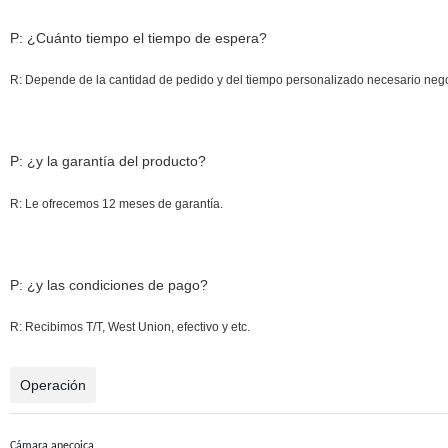
P: ¿Cuánto tiempo el tiempo de espera?
R: Depende de la cantidad de pedido y del tiempo personalizado necesario nego
P: ¿y la garantía del producto?
R: Le ofrecemos 12 meses de garantía.
P: ¿y las condiciones de pago?
R: Recibimos T/T, West Union, efectivo y etc.
Operación
Cámara anecoica