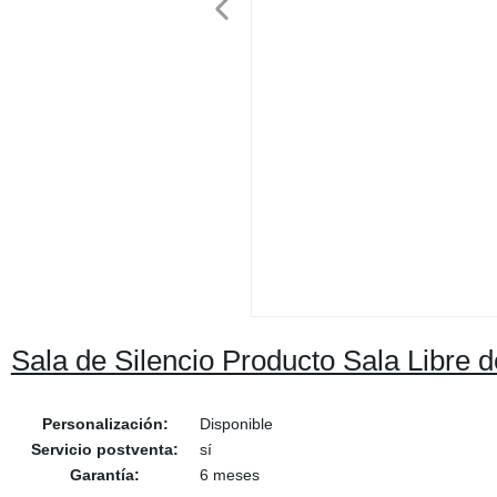
Sala de Silencio Producto Sala Libre 
Personalización:
Disponible
Servicio postventa:
sí
Garantía:
6 meses