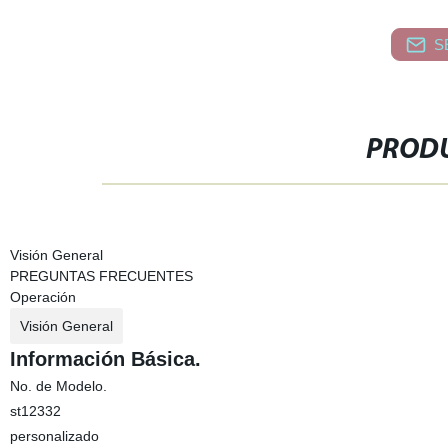
S
PRODU
Visión General
PREGUNTAS FRECUENTES
Operación
Visión General
Información Básica.
No. de Modelo.
st12332
personalizado