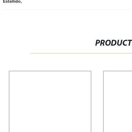
Estallido
,
PRODUCT