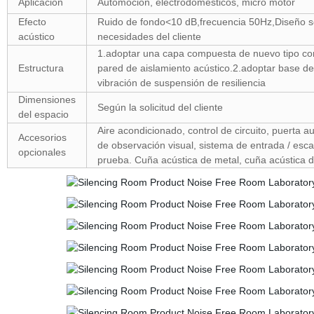
Aplicación
Automoción, electrodomésticos, micro motor
Efecto
Ruido de fondo<10 dB,frecuencia 50Hz,Diseño s
acústico
necesidades del cliente
1.adoptar una capa compuesta de nuevo tipo con
Estructura
pared de aislamiento acústico.2.adoptar base de
vibración de suspensión de resiliencia
Dimensiones
Según la solicitud del cliente
del espacio
Aire acondicionado, control de circuito, puerta 
Accesorios
de observación visual, sistema de entrada / esc
opcionales
prueba. Cuña acústica de metal, cuña acústica de