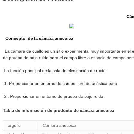
Cá
Concepto de la cámara anecoica
La cámara de cuello es un sitio experimental muy importante en el 
de prueba de bajo ruido para el campo libre o espacio de campo semi
La función principal de la sala de eliminación de ruido:
1. Proporcionar un entorno de campo libre de acústica para .
2
. Proporcionar un entorno de prueba de bajo ruido .
Tabla de información de producto de cámara anecoica
orgullo
Cámara anecoica