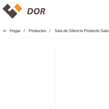
DOR
Hogar
Productos
Sala de Silencio Producto Sala