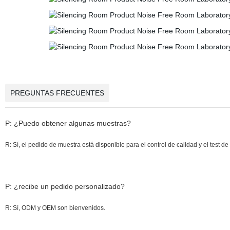
PREGUNTAS FRECUENTES
P: ¿Puedo obtener algunas muestras?
R: Sí, el pedido de muestra está disponible para el control de calidad y el test 
P: ¿recibe un pedido personalizado?
R: Sí, ODM y OEM son bienvenidos.