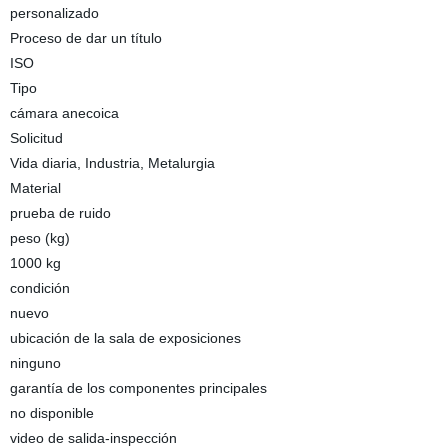
personalizado
Proceso de dar un título
ISO
Tipo
cámara anecoica
Solicitud
Vida diaria, Industria, Metalurgia
Material
prueba de ruido
peso (kg)
1000 kg
condición
nuevo
ubicación de la sala de exposiciones
ninguno
garantía de los componentes principales
no disponible
video de salida-inspección