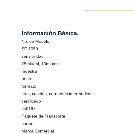
Información Básica.
No. de Modelo.
SF-1059
sensibilidad
25mlu/ml, 10mlu/ml
muestra
orina
formato
tiras, casetes, corrientes intermedias
certificado
ce0197
Paquete de Transporte
cartón
Marca Comercial