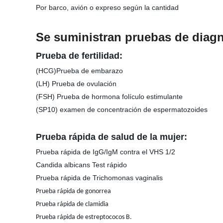
Por barco, avión o expreso según la cantidad
Se suministran pruebas de diag
Prueba de fertilidad:
(HCG)Prueba de embarazo
(LH) Prueba de ovulación
(FSH) Prueba de hormona folículo estimulante
(SP10) examen de concentración de espermatozoides
Prueba rápida de salud de la mujer:
Prueba rápida de IgG/IgM contra el VHS 1/2
Candida albicans Test rápido
Prueba rápida de Trichomonas vaginalis
Prueba rápida de gonorrea
Prueba rápida de clamidia
Prueba rápida de estreptococos B.