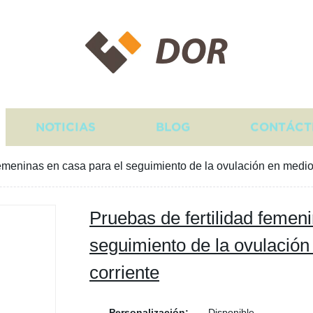
DOR
NOTICIAS
BLOG
CONTÁCT
femeninas en casa para el seguimiento de la ovulación en medio 
Pruebas de fertilidad femen
seguimiento de la ovulación
corriente
Personalización:
Disponible