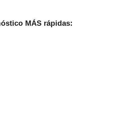
nóstico MÁS rápidas: