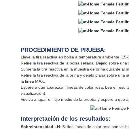
PROCEDIMIENTO DE PRUEBA:
Lleve la tira reactiva en bolsa a temperatura ambiente (15-
Retire la tira reactiva de la bolsa sellada. Déjelo sobre una 
Sumerja la tira reactiva en la muestra de orina durante al
Retire la tira reactiva de la orina y déjelo plana sobre una
la línea MAX.
Espere a que aparezcan líneas de color rosa. Lea el resul
visualización).
Vuelva a tapar el flujo medio de la prueba y espere a que 
Interpretación de los resultados:
Sobreintensidad LH
: Si dos líneas de color rosa son visi