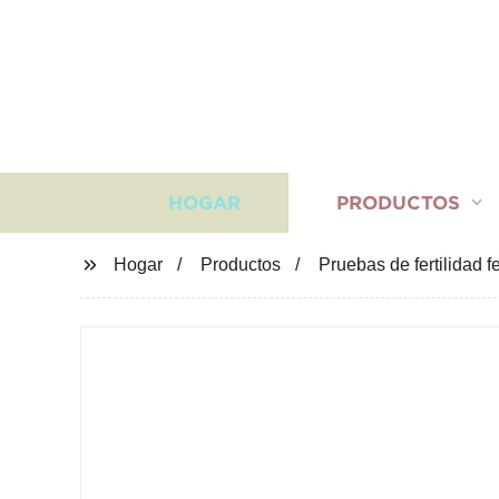
HOGAR
PRODUCTOS
Hogar
Productos
Pruebas de fertilidad 