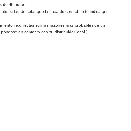
s de 48 horas.
 intensidad de color que la línea de control. Esto indica que
dimiento incorrectas son las razones más probables de un
, póngase en contacto con su distribuidor local.)