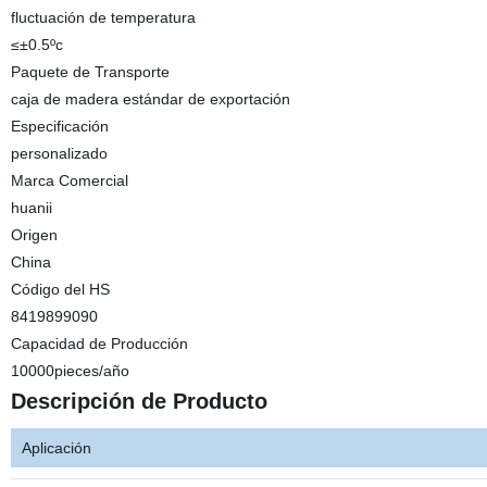
fluctuación de temperatura
≤±0.5ºc
Paquete de Transporte
caja de madera estándar de exportación
Especificación
personalizado
Marca Comercial
huanii
Origen
China
Código del HS
8419899090
Capacidad de Producción
10000pieces/año
Descripción de Producto
Aplicación