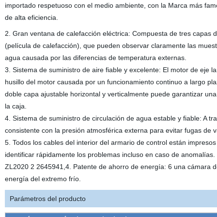
importado respetuoso con el medio ambiente, con la Marca más famos
de alta eficiencia.
2. Gran ventana de calefacción eléctrica: Compuesta de tres capas de
(película de calefacción), que pueden observar claramente las muest
agua causada por las diferencias de temperatura externas.
3. Sistema de suministro de aire fiable y excelente: El motor de eje la
husillo del motor causada por un funcionamiento continuo a largo pla
doble capa ajustable horizontal y verticalmente puede garantizar 
la caja.
4. Sistema de suministro de circulación de agua estable y fiable: A t
consistente con la presión atmosférica externa para evitar fugas de v
5. Todos los cables del interior del armario de control están impres
identificar rápidamente los problemas incluso en caso de anomalías.
ZL2020 2 2645941,4. Patente de ahorro de energía: 6 una cámara d
energía del extremo frío.
Parámetros del producto