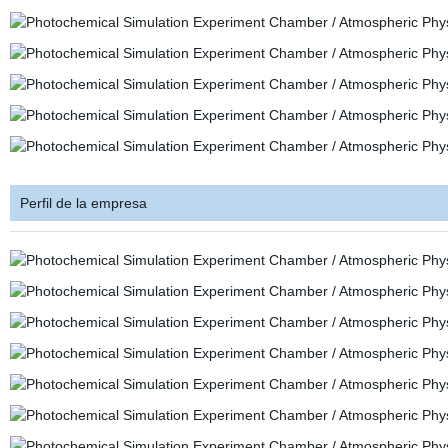
Perfil de la empresa