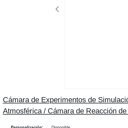
Cámara de Experimentos de Simulación 
Atmosférica / Cámara de Reacción d
Personalización:
Disponible