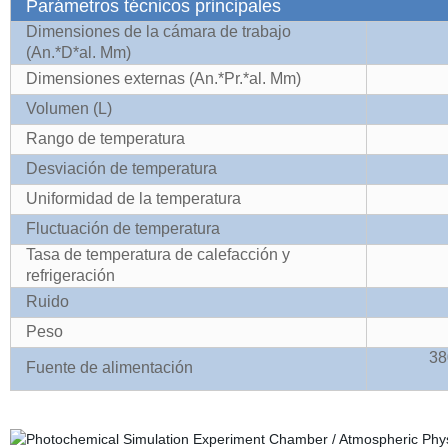
Parámetros técnicos principales
Dimensiones de la cámara de trabajo
(An.*D*al. Mm)
Dimensiones externas
(An.*Pr.*al. Mm)
Volumen
(
L)
Rango de temperatura
Desviación de temperatura
Uniformidad de la temperatura
Fluctuación de temperatura
Tasa de temperatura de calefacción y
refrigeración
Ruido
Peso
38
Fuente de alimentación