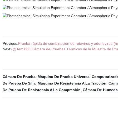
Previous:
Prueba rápida de combinación de rotavirus y adenovirus 
Next:
{@Temi880 Cámara de Pruebas Térmicas de la Muestra de Pru
Cámara De Prueba
,
Máquina De Prueba Universal Computarizad
De Prueba De Silla
,
Máquina De Resistencia A La Tracción
,
Cáma
De Prueba De Resistencia A La Compresión
,
Cámara De Humedad