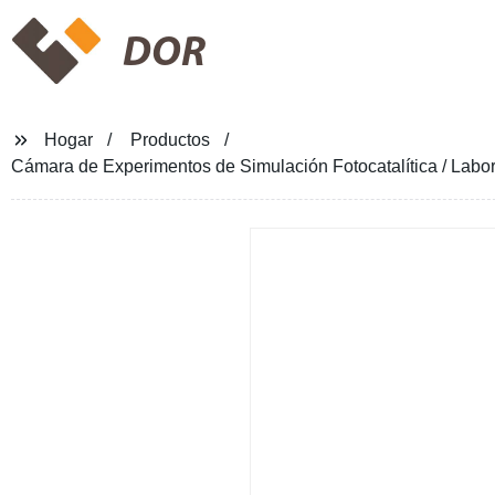
DOR
Hogar
Productos
Cámara de Experimentos de Simulación Fotocatalítica / Labo