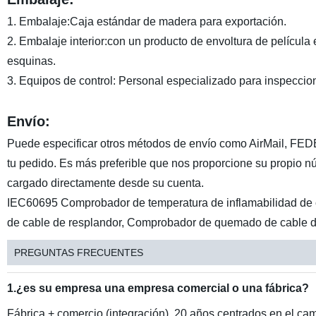
1. Embalaje:Caja estándar de madera para exportación.
2. Embalaje interior:con un producto de envoltura de película 
esquinas.
3. Equipos de control: Personal especializado para inspecciona
Envío:
Puede especificar otros métodos de envío como AirMail, FED
tu pedido. Es más preferible que nos proporcione su propio
cargado directamente desde su cuenta.
IEC60695 Comprobador de temperatura de inflamabilidad de c
de cable de resplandor, Comprobador de quemado de cable d
PREGUNTAS FRECUENTES
1.¿es su empresa una empresa comercial o una fábrica?
Fábrica + comercio (integración), 20 años centrados en el ca