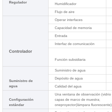
Regulador
Humidificador
Flujo de aire
Operar interfaces
Capacidad de memoria
Entrada
Interfaz de comunicación
Controlador
Función subsidiaria
Suministro de agua
Depósito de agua
Suministro de
agua
Calidad del agua
Una ventana de observación (vidrio
Configuración
capas de marco de muestra;
estándar
oneproyector(lámpara fluorescente)