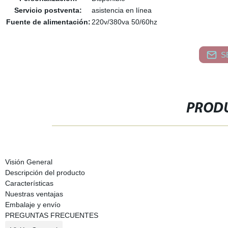
Servicio postventa:
asistencia en línea
Fuente de alimentación:
220v/380va 50/60hz
S
PRODU
Visión General
Descripción del producto
Características
Nuestras ventajas
Embalaje y envío
PREGUNTAS FRECUENTES