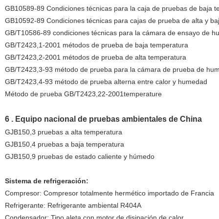
GB10589-89 Condiciones técnicas para la caja de pruebas de baja 
GB10592-89 Condiciones técnicas para cajas de prueba de alta y ba
GB/T10586-89 condiciones técnicas para la cámara de ensayo de 
GB/T2423,1-2001 métodos de prueba de baja temperatura
GB/T2423,2-2001 métodos de prueba de alta temperatura
GB/T2423,3-93 método de prueba para la cámara de prueba de hu
GB/T2423,4-93 método de prueba alterna entre calor y humedad
Método de prueba GB/T2423,22-2001temperature
6 . Equipo nacional de pruebas ambientales de China
GJB150,3 pruebas a alta temperatura
GJB150,4 pruebas a baja temperatura
GJB150,9 pruebas de estado caliente y húmedo
Sistema de refrigeración:
Compresor: Compresor totalmente hermético importado de Francia
Refrigerante: Refrigerante ambiental R404A
Condensador: Tipo aleta con motor de disipación de calor