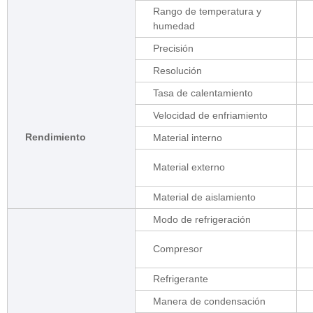
Rango de temperatura y
humedad
Precisión
Resolución
Tasa de calentamiento
Velocidad de enfriamiento
Rendimiento
Material interno
Material externo
Material de aislamiento
Modo de refrigeración
Compresor
Refrigerante
Manera de condensación