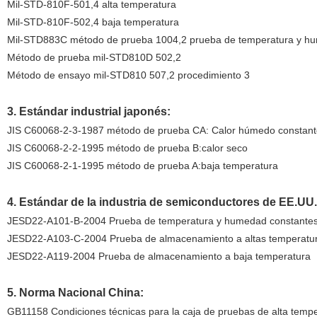
Mil-STD-810F-501,4 alta temperatura
Mil-STD-810F-502,4 baja temperatura
Mil-STD883C método de prueba 1004,2 prueba de temperatura y hu
Método de prueba mil-STD810D 502,2
Método de ensayo mil-STD810 507,2 procedimiento 3
3. Estándar industrial japonés:
JIS C60068-2-3-1987 método de prueba CA: Calor húmedo constant
JIS C60068-2-2-1995 método de prueba B:calor seco
JIS C60068-2-1-1995 método de prueba A:baja temperatura
4. Estándar de la industria de semiconductores de EE.UU.
JESD22-A101-B-2004 Prueba de temperatura y humedad constante
JESD22-A103-C-2004 Prueba de almacenamiento a altas temperatu
JESD22-A119-2004 Prueba de almacenamiento a baja temperatura
5. Norma Nacional China:
GB11158 Condiciones técnicas para la caja de pruebas de alta temp