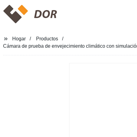
DOR
Hogar
Productos
Cámara de prueba de envejecimiento climático con simulaci