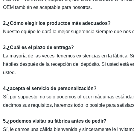
OEM también es aceptable para nosotros.
2.¿Cómo elegir los productos más adecuados?
Nuestro equipo le dará la mejor sugerencia siempre que nos d
3.¿Cuál es el plazo de entrega?
La mayoría de las veces, tenemos existencias en la fábrica. S
hábiles después de la recepción del depósito. Si usted está 
usted.
4.¿acepta el servicio de personalización?
Sí, por supuesto, no solo podemos ofrecer máquinas estándar
decirnos sus requisitos, haremos todo lo posible para satisfa
5.¿podemos visitar su fábrica antes de pedir?
Sí, le damos una cálida bienvenida y sinceramente le invitamo