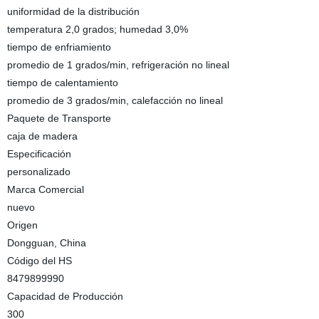
uniformidad de la distribución
temperatura 2,0 grados; humedad 3,0%
tiempo de enfriamiento
promedio de 1 grados/min, refrigeración no lineal
tiempo de calentamiento
promedio de 3 grados/min, calefacción no lineal
Paquete de Transporte
caja de madera
Especificación
personalizado
Marca Comercial
nuevo
Origen
Dongguan, China
Código del HS
8479899990
Capacidad de Producción
300