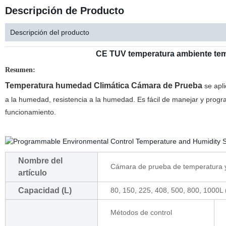
Descripción de Producto
Descripción del producto
CE TUV temperatura ambiente te
Resumen:
Temperatura humedad Climática Cámara de Prueba
se apli
a la humedad, resistencia a la humedad. Es fácil de manejar y progra
funcionamiento.
Nombre del
Cámara de prueba de temperatura
artículo
Capacidad (L)
80, 150, 225, 408, 500, 800, 1000L 
Métodos de control