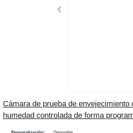
Cámara de prueba de envejecimiento c
humedad controlada de forma progra
Personalización:
Disponible