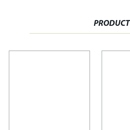
PRODUCT