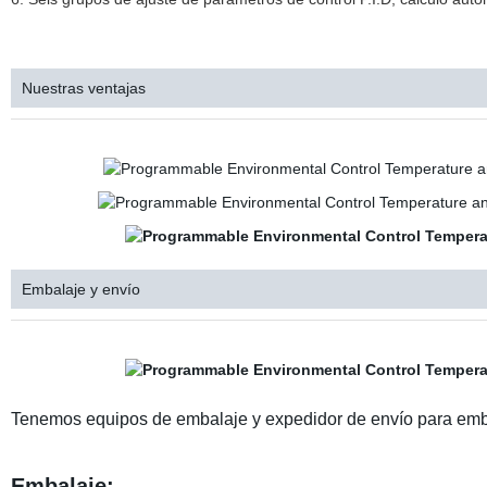
Nuestras ventajas
Embalaje y envío
Tenemos equipos de embalaje y expedidor de envío para emba
Embalaje: