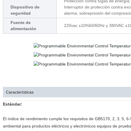
Protección contra fugas de energía
Dispositivo de
Interruptor de protección contra ex
seguridad
alarma, sobrepresión del compresor
Fuente de
220vac ±10%50/60Hz y 380VAC ±
alimentación
Speficiation
Características
Características
Estándar:
El índice de rendimiento cumple los requisitos de GB5170, 2, 3, 5, 
ambiental para productos eléctricos y electrónicos equipos de prue