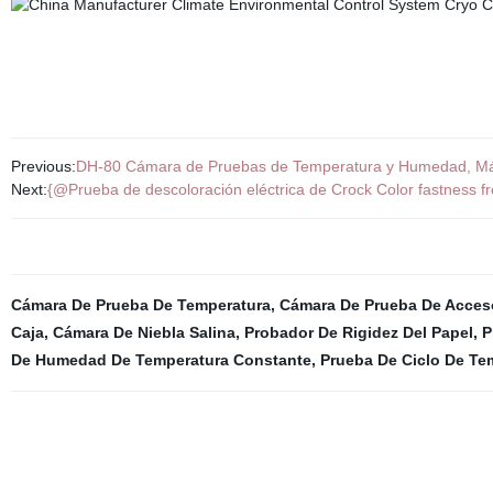
Previous:
DH-80 Cámara de Pruebas de Temperatura y Humedad, Má
Next:
{@Prueba de descoloración eléctrica de Crock Color fastness fr
Cámara De Prueba De Temperatura
,
Cámara De Prueba De Acces
Caja
,
Cámara De Niebla Salina
,
Probador De Rigidez Del Papel
,
P
De Humedad De Temperatura Constante
,
Prueba De Ciclo De Te