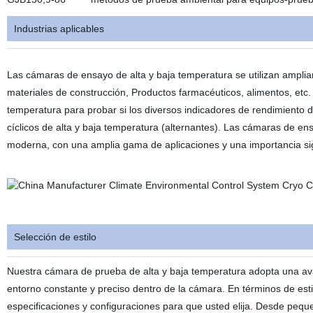
Industrias aplicables
Las cámaras de ensayo de alta y baja temperatura se utilizan amplia
materiales de construcción, Productos farmacéuticos, alimentos, etc. 
temperatura para probar si los diversos indicadores de rendimiento 
cíclicos de alta y baja temperatura (alternantes). Las cámaras de en
moderna, con una amplia gama de aplicaciones y una importancia signif
Selección de estilo
Nuestra cámara de prueba de alta y baja temperatura adopta una av
entorno constante y preciso dentro de la cámara. En términos de es
especificaciones y configuraciones para que usted elija. Desde peque