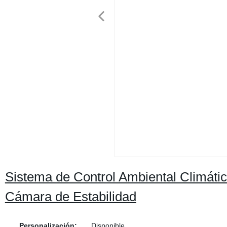
Sistema de Control Ambiental Climáti
Cámara de Estabilidad
Personalización:
Disponible