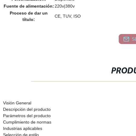
Fuente de alimentación:
220v|380v
Proceso de dar un
CE, TUV, ISO
título:
S
PRODU
Visión General
Descripción del producto
Parámetros del producto
Cumplimiento de normas
Industrias aplicables
Selección de estilo