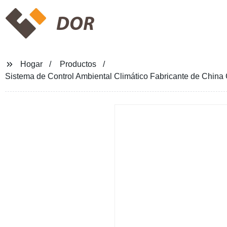
DOR
Hogar
Productos
Sistema de Control Ambiental Climático Fabricante de China