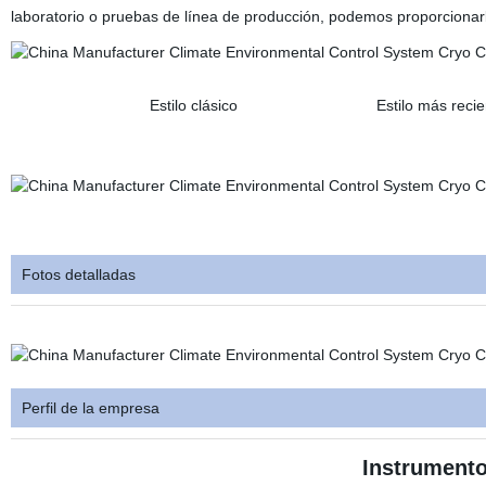
laboratorio o pruebas de línea de producción, podemos proporcionar
Estilo clásico Estilo más reciente
Estilo negro esti
Fotos detalladas
Perfil de la empresa
Instrument