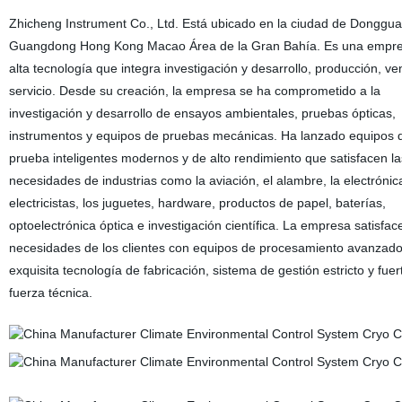
Zhicheng Instrument Co., Ltd. Está ubicado en la ciudad de Donggua
Guangdong Hong Kong Macao Área de la Gran Bahía. Es una empr
alta tecnología que integra investigación y desarrollo, producción, ve
servicio. Desde su creación, la empresa se ha comprometido a la
investigación y desarrollo de ensayos ambientales, pruebas ópticas,
instrumentos y equipos de pruebas mecánicas. Ha lanzado equipos 
prueba inteligentes modernos y de alto rendimiento que satisfacen la
necesidades de industrias como la aviación, el alambre, la electrónica
electricistas, los juguetes, hardware, productos de papel, baterías,
optoelectrónica óptica e investigación científica. La empresa satisfac
necesidades de los clientes con equipos de procesamiento avanzado
exquisita tecnología de fabricación, sistema de gestión estricto y fuer
fuerza técnica.