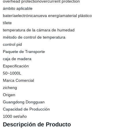
overhead protectionovercurrent protection
ámbito aplicable
bateríaelectrónicanueva energíamaterial plástico
tílete
temperatura de la cámara de humedad
método de control de temperatura
control pid
Paquete de Transporte
caja de madera
Especificación
50~1000L
Marca Comercial
zicheng
Origen
Guangdong Dongguan
Capacidad de Producción
1000 set/año
Descripción de Producto