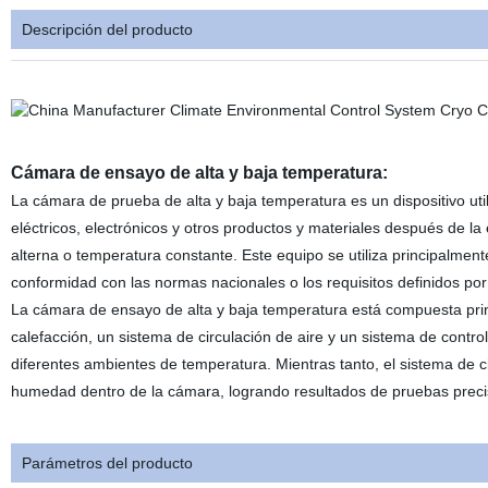
Descripción del producto
Cámara de ensayo de alta y baja temperatura:
La cámara de prueba de alta y baja temperatura es un dispositivo uti
eléctricos, electrónicos y otros productos y materiales después de 
alterna o temperatura constante. Este equipo se utiliza principalmen
conformidad con las normas nacionales o los requisitos definidos por
La cámara de ensayo de alta y baja temperatura está compuesta prin
calefacción, un sistema de circulación de aire y un sistema de contro
diferentes ambientes de temperatura. Mientras tanto, el sistema de ci
humedad dentro de la cámara, logrando resultados de pruebas preci
Parámetros del producto