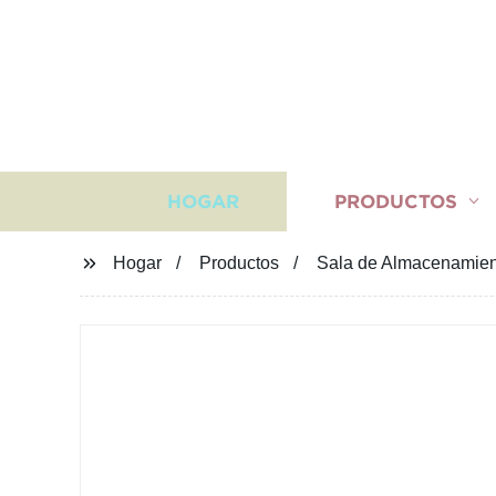
HOGAR
PRODUCTOS
Hogar
Productos
Sala de Almacenamient