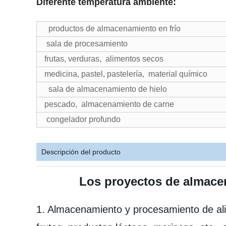
Diferente temperatura ambiente:
productos de almacenamiento en frío
sala de procesamiento
frutas, verduras, alimentos secos
medicina, pastel, pastelería, material químico
sala de almacenamiento de hielo
pescado, almacenamiento de carne
congelador profundo
Descripción del producto
Los proyectos de almacen
1. Almacenamiento y procesamiento de ali