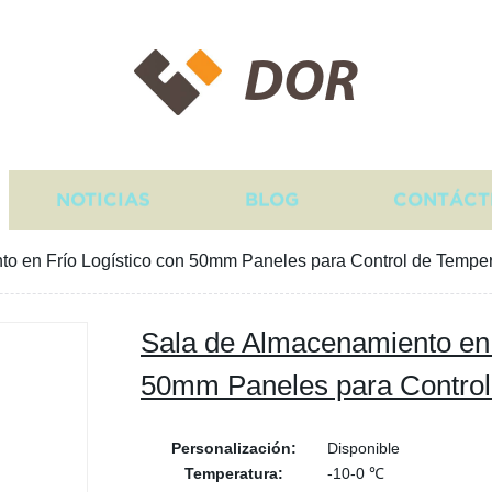
DOR
NOTICIAS
BLOG
CONTÁCT
o en Frío Logístico con 50mm Paneles para Control de Temper
Sala de Almacenamiento en 
50mm Paneles para Control
Personalización:
Disponible
Temperatura:
-10-0 ℃