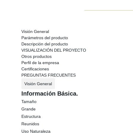
Visión General
Parámetros del producto
Descripción del producto
VISUALIZACIÓN DEL PROYECTO
Otros productos
Perfil de la empresa
Certificaciones
PREGUNTAS FRECUENTES
Visión General
Información Básica.
Tamaño
Grande
Estructura
Reunidos
Uso Naturaleza