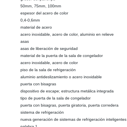
50mm, 75mm, 100mm
espesor del acero de color
0,4-0,6mm
material de acero
acero inoxidable, acero de color, aluminio en relieve
asas
asas de liberación de seguridad
material de la puerta de la sala de congelador
acero inoxidable, acero de color
piso de la sala de refrigeración
aluminio antideslizamiento o acero inoxidable
puerta con bisagras
dispositivo de escape; estructura metálica integrada
tipo de puerta de la sala de congelador
puerta con bisagras, puerta giratoria, puerta corredera
sistema de refrigeración
nueva generación de sistemas de refrigeración inteligentes
palabra 1