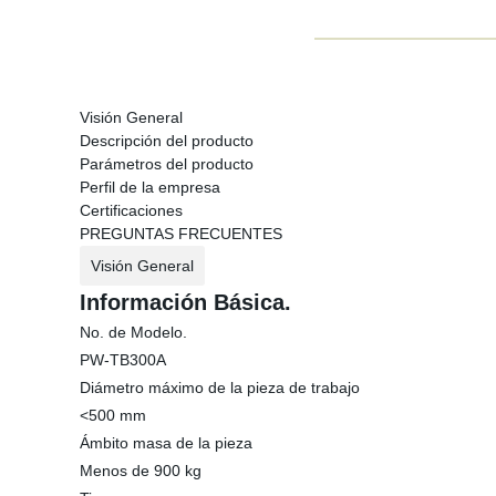
Visión General
Descripción del producto
Parámetros del producto
Perfil de la empresa
Certificaciones
PREGUNTAS FRECUENTES
Visión General
Información Básica.
No. de Modelo.
PW-TB300A
Diámetro máximo de la pieza de trabajo
<500 mm
Ámbito masa de la pieza
Menos de 900 kg