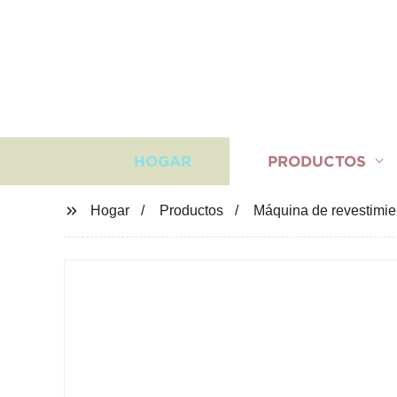
HOGAR
PRODUCTOS
Hogar
Productos
Máquina de revestimie