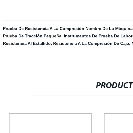
Prueba De Resistencia A La Compresión Nombre De La Máquina
Prueba De Tracción Pequeña
,
Instrumentos De Prueba De Labor
Resistencia Al Estallido
,
Resistencia A La Compresión De Caja
,
PRODUCT