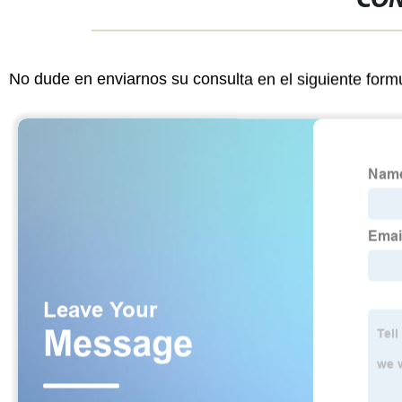
CON
No dude en enviarnos su consulta en el siguiente form