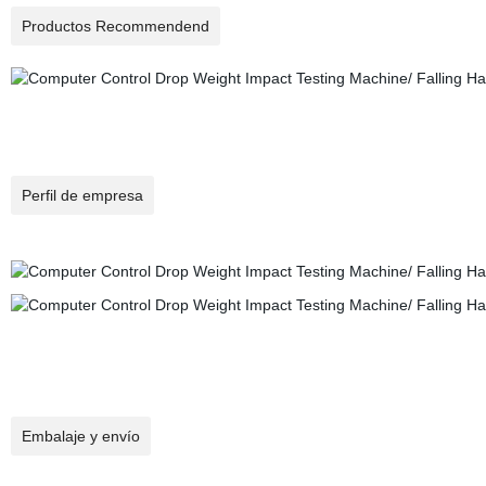
Productos Recommendend
Perfil de empresa
Embalaje y envío