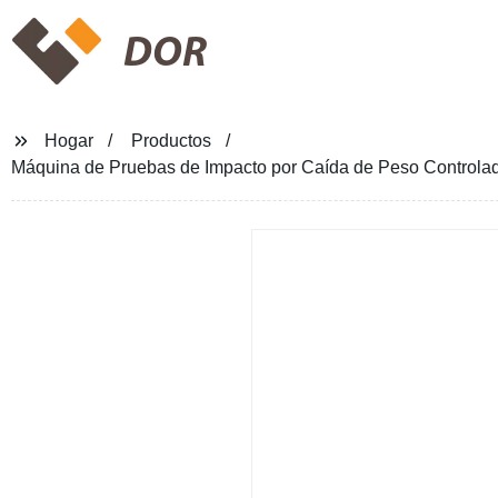
DOR
Hogar
Productos
Máquina de Pruebas de Impacto por Caída de Peso Controlad