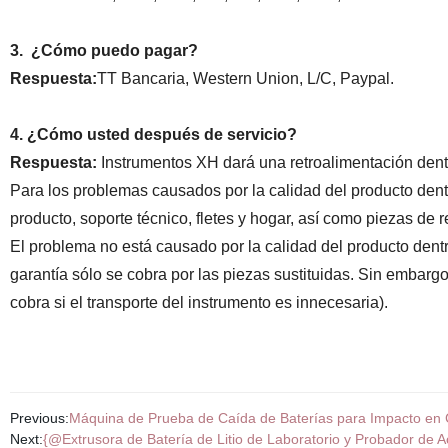
3.
¿Cómo puedo pagar?
Respuesta:
TT Bancaria, Western Union, L/C, Paypal.
4. ¿Cómo usted después de servicio?
Respuesta:
Instrumentos XH dará una retroalimentación dent
Para los problemas causados por la calidad del producto dentr
producto, soporte técnico, fletes y hogar, así como piezas de r
El problema no está causado por la calidad del producto dentr
garantía sólo se cobra por las piezas sustituidas. Sin embargo, 
cobra si el transporte del instrumento es innecesaria).
Previous:
Máquina de Prueba de Caída de Baterías para Impacto en 
Next:
{@Extrusora de Batería de Litio de Laboratorio y Probador de 