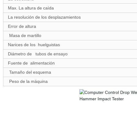
Max. La altura de caída
La resolución de los desplazamientos
Error de altura
Masa de martillo
Narices de los
huelguistas
Diámetro de
tubos de ensayo
Fuente de
alimentación
Tamaño del esquema
Peso de la máquina