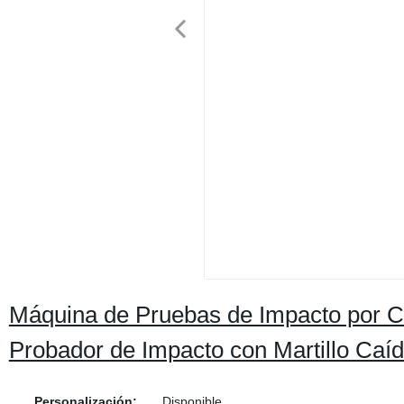
Máquina de Pruebas de Impacto por C
Probador de Impacto con Martillo Caí
Personalización:
Disponible