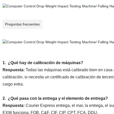
Preguntas frecuentes
1.
¿Qué hay de calibración de máquinas?
Respuesta:
Todas las máquinas está calibrado bien en casa a
calibración, si necesita un certificado de calibración de terc
cargo extra.
2.
¿Qué pasa con la entrega y el elemento de entrega?
Respuesta:
Courier Express entrega, el mar, la entrega, el su
EXW funciona, FOB, C&F, CIF, ClP, CPT, FCA, DDU.