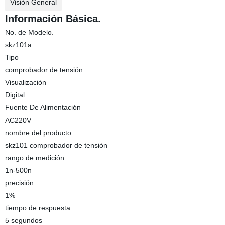
Visión General
Información Básica.
No. de Modelo.
skz101a
Tipo
comprobador de tensión
Visualización
Digital
Fuente De Alimentación
AC220V
nombre del producto
skz101 comprobador de tensión
rango de medición
1n-500n
precisión
1%
tiempo de respuesta
5 segundos