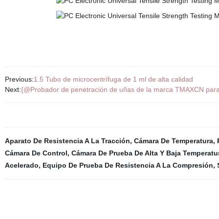
Previous:
1.5 Tubo de microcentrífuga de 1 ml de alta calidad
Next:
{@Probador de penetración de uñas de la marca TMAXCN para ba
Aparato De Resistencia A La Tracción
,
Cámara De Temperatura
,
Cámara De Control
,
Cámara De Prueba De Alta Y Baja Temperatu
Acelerado
,
Equipo De Prueba De Resistencia A La Compresión
,