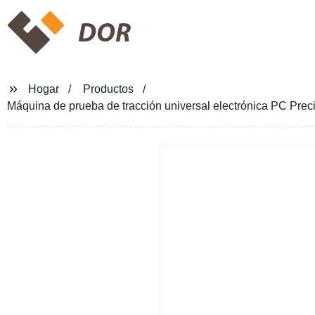
DOR
Hogar
Productos
Máquina de prueba de tracción universal electrónica PC Preci