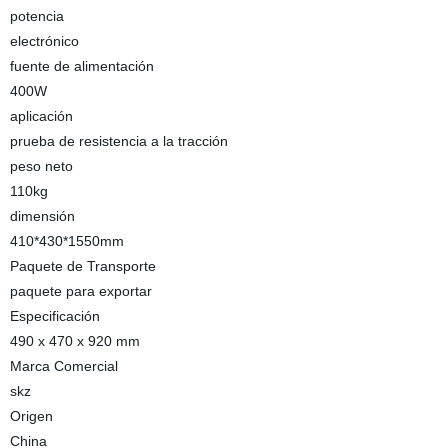
potencia
electrónico
fuente de alimentación
400W
aplicación
prueba de resistencia a la tracción
peso neto
110kg
dimensión
410*430*1550mm
Paquete de Transporte
paquete para exportar
Especificación
490 x 470 x 920 mm
Marca Comercial
skz
Origen
China