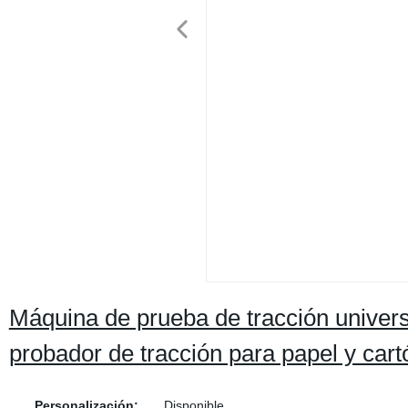
Máquina de prueba de tracción univers
probador de tracción para papel y cart
Personalización:
Disponible