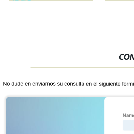
CON
No dude en enviarnos su consulta en el siguiente form