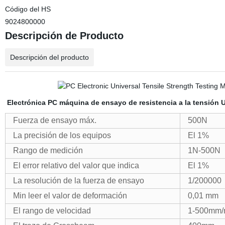
Código del HS
9024800000
Descripción de Producto
Descripción del producto
Electrónica PC máquina de ensayo de resistencia a la tensión U
Fuerza de ensayo máx.
500N
La precisión de los equipos
El 1%
Rango de medición
1N-500N
El error relativo del valor que indica
El 1%
La resolución de la fuerza de ensayo
1/200000
Min leer el valor de deformación
0,01 mm
El rango de velocidad
1-500mm/