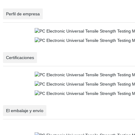
Perfil de empresa
Certificaciones
El embalaje y envío