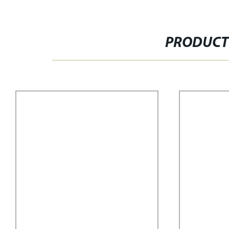
PRODUCT