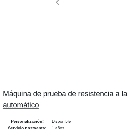
Máquina de prueba de resistencia a la t
automático
Personalización:
Disponible
Servicio postventa:
1 años