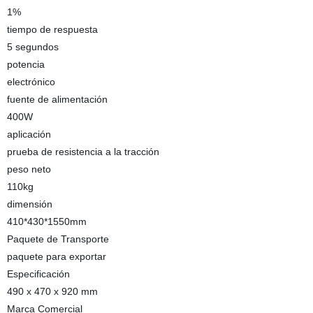
1%
tiempo de respuesta
5 segundos
potencia
electrónico
fuente de alimentación
400W
aplicación
prueba de resistencia a la tracción
peso neto
110kg
dimensión
410*430*1550mm
Paquete de Transporte
paquete para exportar
Especificación
490 x 470 x 920 mm
Marca Comercial