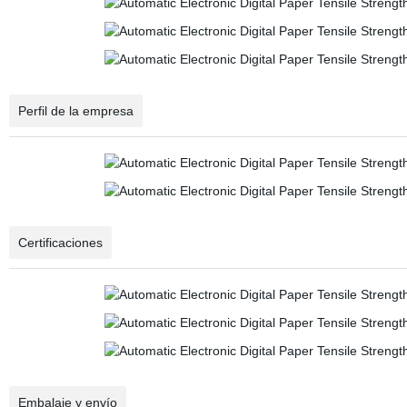
Perfil de la empresa
Certificaciones
Embalaje y envío