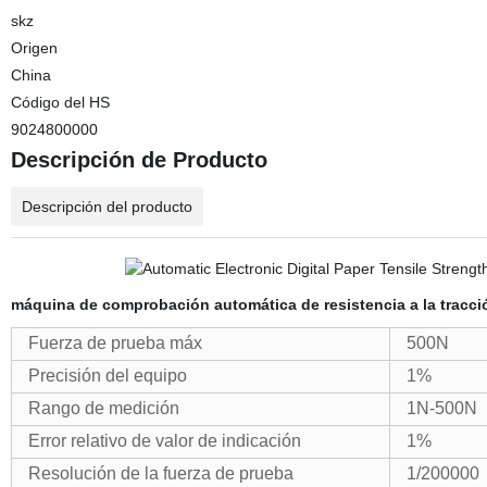
skz
Origen
China
Código del HS
9024800000
Descripción de Producto
Descripción del producto
máquina de comprobación automática de resistencia a la tracci
Fuerza de prueba máx
500N
Precisión del equipo
1%
Rango de medición
1N-500N
Error relativo de valor de indicación
1%
Resolución de la fuerza de prueba
1/200000