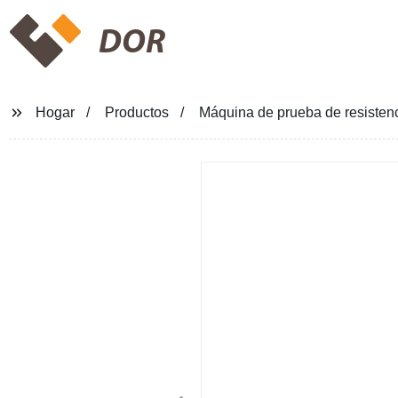
DOR
Hogar
Productos
Máquina de prueba de resistenci