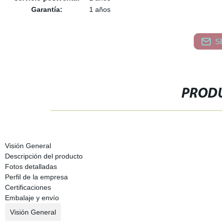
Garantía:
1 años
S
PRODU
Visión General
Descripción del producto
Fotos detalladas
Perfil de la empresa
Certificaciones
Embalaje y envío
Visión General