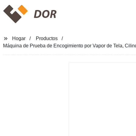
DOR
Hogar
Productos
Máquina de Prueba de Encogimiento por Vapor de Tela, Cilin