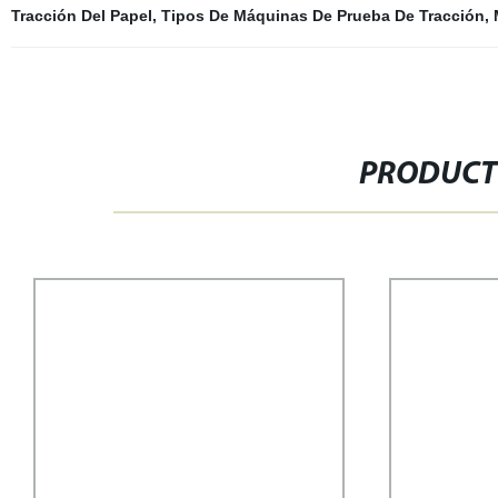
Tracción Del Papel
,
Tipos De Máquinas De Prueba De Tracción
,
PRODUCT