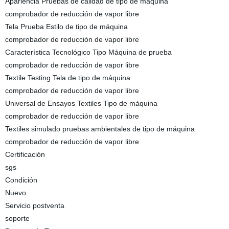
Apariencia Pruebas de calidad de tipo de máquina
comprobador de reducción de vapor libre
Tela Prueba Estilo de tipo de máquina
comprobador de reducción de vapor libre
Característica Tecnológico Tipo Máquina de prueba
comprobador de reducción de vapor libre
Textile Testing Tela de tipo de máquina
comprobador de reducción de vapor libre
Universal de Ensayos Textiles Tipo de máquina
comprobador de reducción de vapor libre
Textiles simulado pruebas ambientales de tipo de máquina
comprobador de reducción de vapor libre
Certificación
sgs
Condición
Nuevo
Servicio postventa
soporte