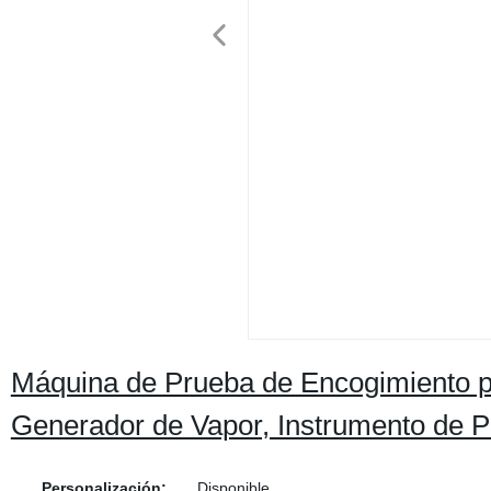
Máquina de Prueba de Encogimiento po
Generador de Vapor, Instrumento de P
Personalización:
Disponible