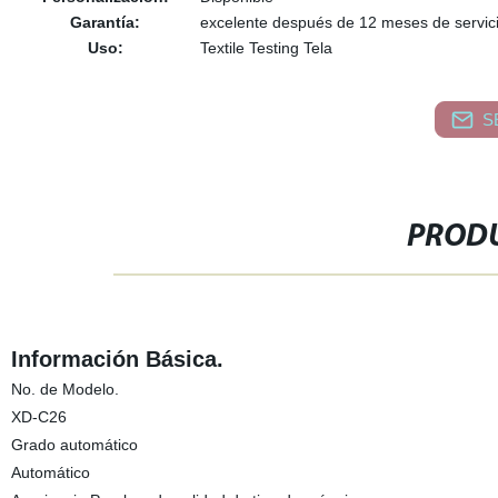
Garantía:
excelente después de 12 meses de servic
Uso:
Textile Testing Tela
S
PRODU
Información Básica.
No. de Modelo.
XD-C26
Grado automático
Automático