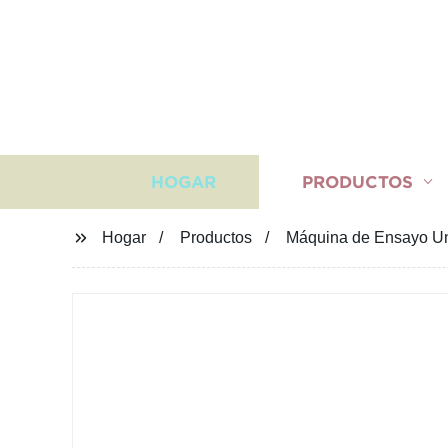
HOGAR
PRODUCTOS
Hogar
Productos
Máquina de Ensayo Uni