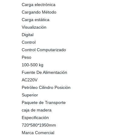
Carga electrónica
Cargando Método
Carga estática
Visualización
Digital
Control
Control Computarizado
Peso
100-500 kg
Fuente De Alimentación
AC220V
Petróleo Cilindro Posición
Superior
Paquete de Transporte
caja de madera
Especificación
720*580*1950mm
Marca Comercial