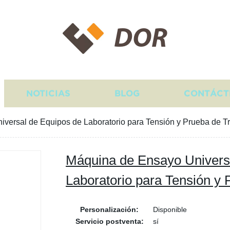
DOR
NOTICIAS
BLOG
CONTÁCT
versal de Equipos de Laboratorio para Tensión y Prueba de T
Máquina de Ensayo Univers
Laboratorio para Tensión y 
Personalización:
Disponible
Servicio postventa:
sí