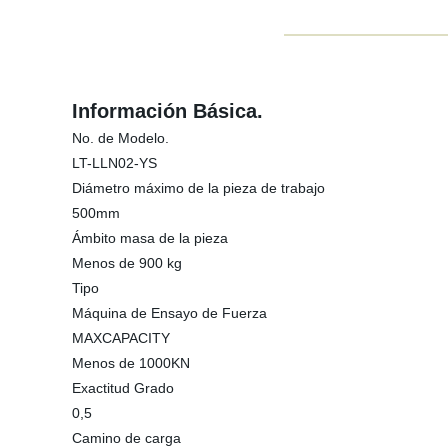
Información Básica.
No. de Modelo.
LT-LLN02-YS
Diámetro máximo de la pieza de trabajo
500mm
Ámbito masa de la pieza
Menos de 900 kg
Tipo
Máquina de Ensayo de Fuerza
MAXCAPACITY
Menos de 1000KN
Exactitud Grado
0,5
Camino de carga