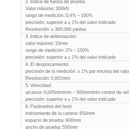
2. Índice de fuerza de prueba:
Valor máximo: 300kN
rango de medición: 0,4% ~ 100%
precisión: superior a ± 1% del valor indicado
Resolución: ± 300.000 yardas
3. Índice de deformación:
valor máximo: 10mm
rango de medición: 2% ~ 100%
precisión: superior a ± 1% del valor indicado
4. El desplazamiento:
precisión de la medición: ± 1% por encima del valo
Resolución: 0,001mm
5. Velocidad:
alcance: 0,005mm/min ~ 500mm/min control de vel
precisión: superior a ± 1% del valor indicado
6. Parámetros del host:
estiramiento de la carrera: 650mm
espacio de prueba: 600mm
ancho de prueba: 550mm