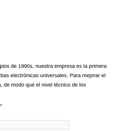
ipios de 1990s, nuestra empresa es la primera
ebas electrónicas universales. Para mejorar el
, de modo que el nivel técnico de los