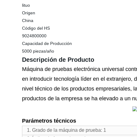
lituo
Origen
China
Código del HS
9024800000
Capacidad de Producción
5000 piezas/año
Descripción de Producto
Máquina de pruebas electrónica universal cont
en introducir tecnología líder en el extranjero
nivel técnico de los productos empresariales, 
productos de la empresa se ha elevado a un nu
Parámetros técnicos
1. Grado de la máquina de prueba: 1