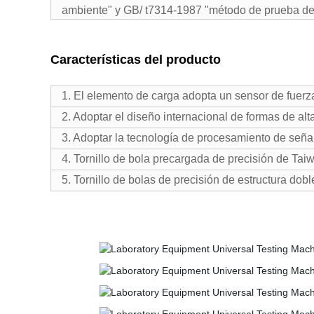
ambiente" y GB/ t7314-1987 "método de prueba de
Características del producto
1. El elemento de carga adopta un sensor de fuerza
2. Adoptar el diseño internacional de formas de al
3. Adoptar la tecnología de procesamiento de seña
4. Tornillo de bola precargada de precisión de Taiw
5. Tornillo de bolas de precisión de estructura dob