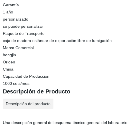
Garantía
1 año
personalizado
se puede personalizar
Paquete de Transporte
caja de madera estándar de exportación libre de fumigación
Marca Comercial
hongjin
Origen
China
Capacidad de Producción
1000 sets/mes
Descripción de Producto
Descripción del producto
Una descripción general del esquema técnico general del laboratorio