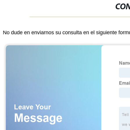
CON
No dude en enviarnos su consulta en el siguiente form