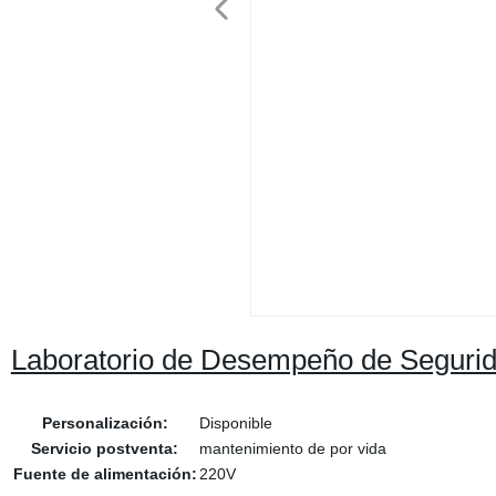
Laboratorio de Desempeño de Seguri
Personalización:
Disponible
Servicio postventa:
mantenimiento de por vida
Fuente de alimentación:
220V