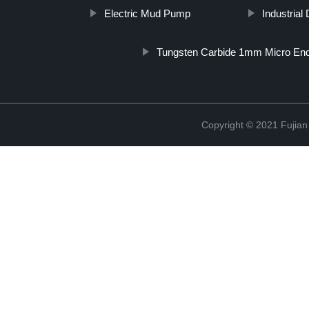
Electric Mud Pump
Industrial
Tungsten Carbide 1mm Micro End
Copyright © 2021 Fujian