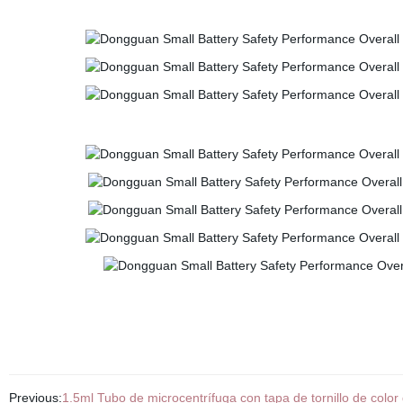
Previous:
1.5ml Tubo de microcentrífuga con tapa de tornillo de color 