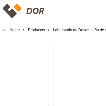
DOR
Hogar
Productos
Laboratorio de Desempeño de 