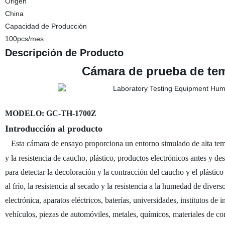
Origen
China
Capacidad de Producción
100pcs/mes
Descripción de Producto
Cámara de prueba de te
MODELO: GC-TH-1700Z
Introducción al producto
Esta cámara de ensayo proporciona un entorno simulado de alta temp
y la resistencia de caucho, plástico, productos electrónicos antes y 
para detectar la decoloración y la contracción del caucho y el plástico 
al frío, la resistencia al secado y la resistencia a la humedad de dive
electrónica, aparatos eléctricos, baterías, universidades, institutos de
vehículos, piezas de automóviles, metales, químicos, materiales de con