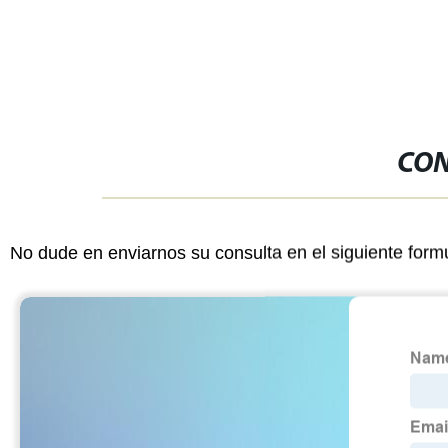
CON
No dude en enviarnos su consulta en el siguiente form