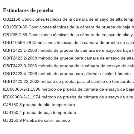
Estándares de prueba
GB11158 Condiciones técnicas de la cámara de ensayo de alta temp
GB10589-89 Condiciones técnicas de la cámara de prueba de baja 
GB10592-89 Condiciones técnicas de la cámara de ensayo de alta y
GB/T10586-89 Condiciones técnicas de la cámara de prueba de cal
GB/T2423,1-2008 método de prueba de cámara de ensayo de baja 
GB/T2423,2-2008 método de prueba para cámara de ensayo de alta
GB/T2423,3-2006 método de prueba de la cámara de ensayo de ca
GB/T2423,4-2008 método de prueba para alternar el calor húmedo
GB/T2423,22-2002 método de prueba para el cambio de temperatur
IEC60068-2-1,1990 método de prueba de cámara de ensayo de baja
IEC60068-2-2,1974 método de prueba de cámara de ensayo de alta
GJB150,3 prueba de alta temperatura
GJB150,4 prueba de baja temperatura
GJB150,9 Prueba de calor húmedo