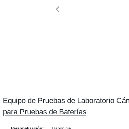
Equipo de Pruebas de Laboratorio C
para Pruebas de Baterías
Personalización:
Disponible