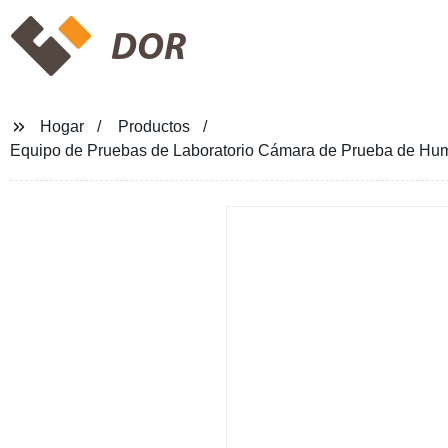
DOR
Hogar
Productos
Equipo de Pruebas de Laboratorio Cámara de Prueba de Hum