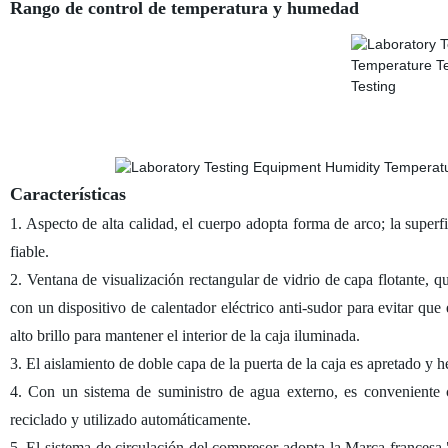
Rango de control de temperatura y hume
Características
1. Aspecto de alta calidad, el cuerpo adopta forma de arco; la superf
fiable.
2. Ventana de visualización rectangular de vidrio de capa flotante,
con un dispositivo de calentador eléctrico anti-sudor para evitar qu
alto brillo para mantener el interior de la caja iluminada.
3. El aislamiento de doble capa de la puerta de la caja es apretado y 
4. Con un sistema de suministro de agua externo, es conveniente 
reciclado y utilizado automáticamente.
5. El sistema de circulación del compresor adopta la Marca francesa