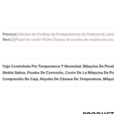
Previous:
Cámara de Pruebas de Envejecimiento de Material de Lám
Next:
{@Papel de cartón Mullen Equipo de prueba de resistencia a la
Caja Controlada Por Temperatura Y Humedad
,
Máquina De Prueb
Niebla Salina
,
Prueba De Corrosión
,
Costo De La Máquina De Pr
Compresión De Caja
,
Alquiler De Cámara De Temperatura
,
Máqui