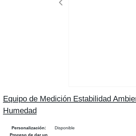
Equipo de Medición Estabilidad Ambi
Humedad
Personalización:
Disponible
Proceso de dar un