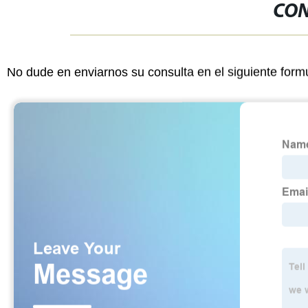
CON
No dude en enviarnos su consulta en el siguiente form