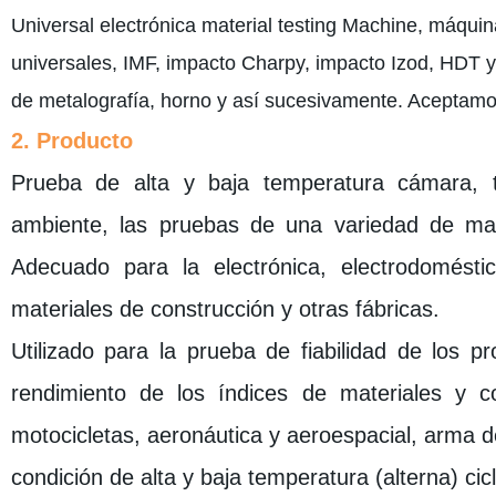
Universal electrónica material testing Machine, máqui
universales, IMF, impacto Charpy, impacto Izod, HDT y 
de metalografía, horno y así sucesivamente. Aceptamos
2. Producto
Prueba de alta y baja temperatura cámara,
ambiente, las pruebas de una variedad de mate
Adecuado para la electrónica, electrodoméstic
materiales de construcción y otras fábricas.
Utilizado para la prueba de fiabilidad de los p
rendimiento de los índices de materiales y co
motocicletas, aeronáutica y aeroespacial, arma de
condición de alta y baja temperatura (alterna) cicl