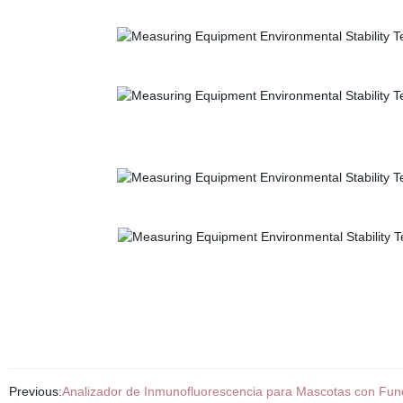
Previous:
Analizador de Inmunofluorescencia para Mascotas con Fun