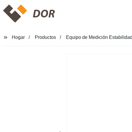
DOR
Hogar
Productos
Equipo de Medición Estabilid