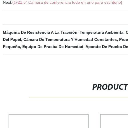
Next:
{@21.5“ Cámara de conferencia todo en uno para escritorio}
Máquina De Resistencia A La Tracción
,
Temperatura Ambiental 
Del Papel
,
Cámara De Temperatura Y Humedad Constantes
,
Pru
Pequeña
,
Equipo De Prueba De Humedad
,
Aparato De Prueba De
PRODUCT