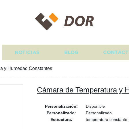
DOR
NOTICIAS
BLOG
CONTÁCT
ra y Humedad Constantes
Cámara de Temperatura y 
Personalización:
Disponible
Personalizado:
Personalizado
Estructura:
temperatura constante 