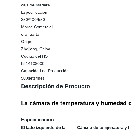
caja de madera
Especificación
350*400*550
Marca Comercial
oro fuerte
Origen
Zhejiang, China
Código del HS
8514109000
Capacidad de Producción
500sets/mes
Descripción de Producto
La cámara de temperatura y humedad 
Especificación:
El lado izquierdo de la Cámara de temperatura y h