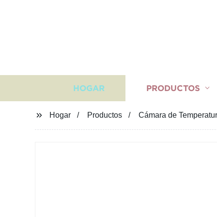
HOGAR
PRODUCTOS
Hogar
Productos
Cámara de Temperatu