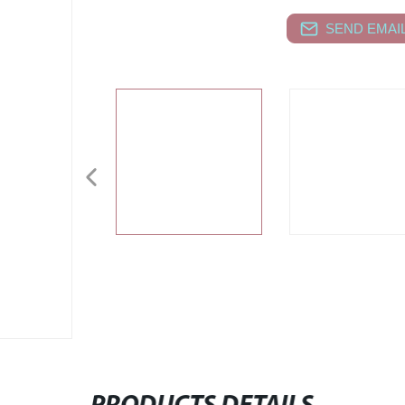
SEND EMAIL