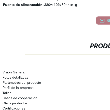
Fuente de alimentación:
380v±10% 50hz+n+g
S
PRODU
Visión General
Fotos detalladas
Parámetros del producto
Perfil de la empresa
Taller
Casos de cooperación
Otros productos
Certificaciones