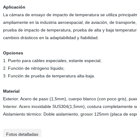
Aplicación
La cámara de ensayo de impacto de temperatura se utiliza principal
ampliamente en la industria aeroespacial, de aviación, de transporte,
prueba de impacto de temperatura, prueba de alta y baja temperatura
cambios drásticos en la adaptabilidad y fiabilidad.
Opciones
1. Puerto para cables especiales, estante especial;
2. Función de nitrógeno líquido;
3. Función de prueba de temperatura alta-baja.
Material
Exterior: Acero de paso (1,5mm), cuerpo blanco (con poco gris), puer
Interior: Acero inoxidable SUS304(1,5mm), costura completamente s
Aislamiento térmico: Doble aislamiento, grosor 125mm (placa de espu
Fotos detalladas