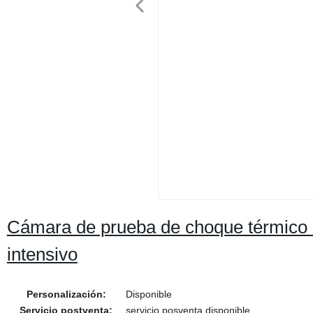
Cámara de prueba de choque térmico m
intensivo
Personalización:
Disponible
Servicio postventa:
servicio posventa disponible