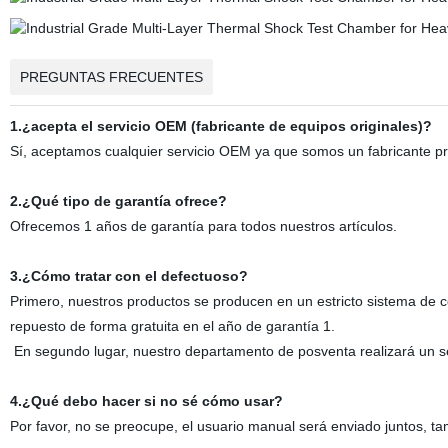
PREGUNTAS FRECUENTES
1.¿acepta el servicio OEM (fabricante de equipos originales)?
Sí, aceptamos cualquier servicio OEM ya que somos un fabricante p
2.¿Qué tipo de garantía ofrece?
Ofrecemos 1 años de garantía para todos nuestros artículos.
3.¿Cómo tratar con el defectuoso?
Primero, nuestros productos se producen en un estricto sistema de c
repuesto de forma gratuita en el año de garantía 1.
En segundo lugar, nuestro departamento de posventa realizará un seg
4.¿Qué debo hacer si no sé cómo usar?
Por favor, no se preocupe, el usuario manual será enviado juntos, 