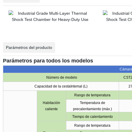
Parámetros del producto
Parámetros para todos los modelos
Cámara 
Número de modelo
CST2
Capacidad de la cestaIntemal (L)
2
Rango de temperatura
Habitación
Temperatura de
caliente
precalentamiento (máx.)
Tiempo de calentamiento
Rango de temperatura