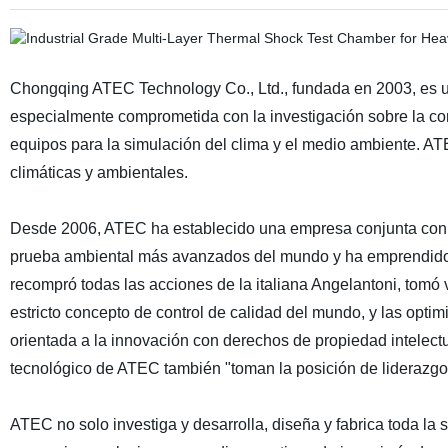
Chongqing ATEC Technology Co., Ltd., fundada en 2003, es un
especialmente comprometida con la investigación sobre la com
equipos para la simulación del clima y el medio ambiente. A
climáticas y ambientales.
Desde 2006, ATEC ha establecido una empresa conjunta con el 
prueba ambiental más avanzados del mundo y ha emprendido l
recompró todas las acciones de la italiana Angelantoni, tomó
estricto concepto de control de calidad del mundo, y las opt
orientada a la innovación con derechos de propiedad intelectu
tecnológico de ATEC también "toman la posición de liderazg
ATEC no solo investiga y desarrolla, diseña y fabrica toda la