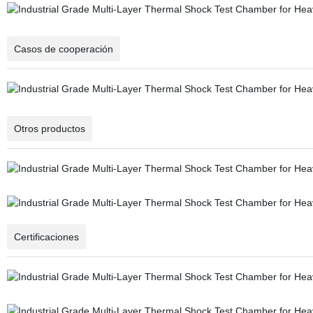
Casos de cooperación
Otros productos
Certificaciones