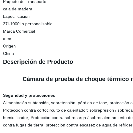
Paquete de Transporte
caja de madera
Especificación
27l-1000l o personalizable
Marca Comercial
atec
Origen
China
Descripción de Producto
Cámara de prueba de choque térmico mu
Seguridad y protecciones
Alimentación subtensión, sobretensión, pérdida de fase, protección c
Protección contra cortocircuito de calentador; sobrepresión / sobrecar
humidificador; Protección contra sobrecarga / sobrecalentamiento del
contra fugas de tierra; protección contra escasez de agua de refriger