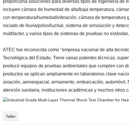
proporciona soluciones para diversos tipos de ingeniería de e
incluyen cámara de humedad de alta/baja temperatura, cáma
con temperatura/humedad/vibración, cámara de temperatura gir
rociado de lluvia/polvo/luz/sal, sistema de simulación y dete
multifactor, y varios tipos de sistemas de pruebas no estándar,
ATEC fue reconocida como "empresa nacional de alta tecnolog
Tecnológica del Estado. Tiene varias patentes técnicas, supe
producir equipos de pruebas ambientales que cumplen con div
productos se aplican ampliamente en laboratorios clave nacio
aviación, aeroespacial, armamento, embarcación, automóvil, fab
atención sanitaria, instituciones académicas y muchos otros
Taller