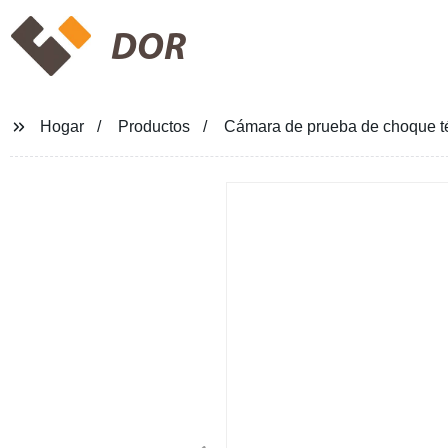
DOR
Hogar
Productos
Cámara de prueba de choque tér