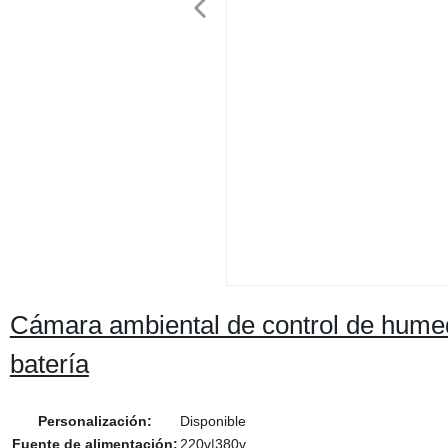
Cámara ambiental de control de humed
batería
Personalización:
Disponible
Fuente de alimentación:
220v|380v