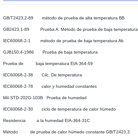
GB/T2423,2-89 método de prueba de alta temperatura BB
GB2423,1-89 Prueba A: Método de prueba de baja temperatura
IEC60068-2-1 método de prueba de baja temperatura Ab
GJB150,4-1986 Prueba de baja temperatura
Prueba de baja temperatura EIA-364-59
IEC60068-2-38 Cilc. De temperatura
IEC60068-2-78 calor y humedad constantes
Mil-STD-202G-103B Prueba de humedad
IEC60068-2-30 ciclo de temperatura de calor húmedo
Resistencia a la humedad EIA-364-31C
Método de prueba de calor húmedo constante GB/T2423,3