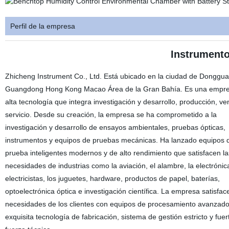
Perfil de la empresa
Instrument
Zhicheng Instrument Co., Ltd. Está ubicado en la ciudad de Donggua
Guangdong Hong Kong Macao Área de la Gran Bahía. Es una empr
alta tecnología que integra investigación y desarrollo, producción, ve
servicio. Desde su creación, la empresa se ha comprometido a la
investigación y desarrollo de ensayos ambientales, pruebas ópticas,
instrumentos y equipos de pruebas mecánicas. Ha lanzado equipos 
prueba inteligentes modernos y de alto rendimiento que satisfacen la
necesidades de industrias como la aviación, el alambre, la electrónica
electricistas, los juguetes, hardware, productos de papel, baterías,
optoelectrónica óptica e investigación científica. La empresa satisfac
necesidades de los clientes con equipos de procesamiento avanzado
exquisita tecnología de fabricación, sistema de gestión estricto y fuer