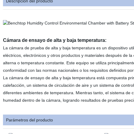
Descripción del producto
Cámara de ensayo de alta y baja temperatura:
La cámara de prueba de alta y baja temperatura es un dispositivo uti
eléctricos, electrónicos y otros productos y materiales después de 
alterna o temperatura constante. Este equipo se utiliza principalmen
conformidad con las normas nacionales o los requisitos definidos por
La cámara de ensayo de alta y baja temperatura está compuesta prin
calefacción, un sistema de circulación de aire y un sistema de contro
diferentes ambientes de temperatura. Mientras tanto, el sistema de ci
humedad dentro de la cámara, logrando resultados de pruebas preci
Parámetros del producto