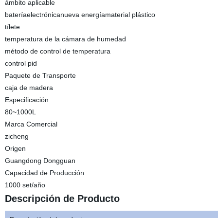
ámbito aplicable
bateríaelectrónicanueva energíamaterial plástico
tílete
temperatura de la cámara de humedad
método de control de temperatura
control pid
Paquete de Transporte
caja de madera
Especificación
80~1000L
Marca Comercial
zicheng
Origen
Guangdong Dongguan
Capacidad de Producción
1000 set/año
Descripción de Producto