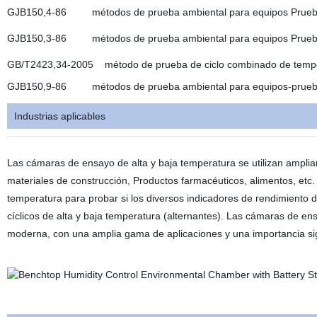
GJB150,4-86 métodos de prueba ambiental para equipos Prueba
GJB150,3-86 métodos de prueba ambiental para equipos Prueba 
GB/T2423,34-2005 método de prueba de ciclo combinado de temp
GJB150,9-86 métodos de prueba ambiental para equipos-prueb
Industrias aplicables
Las cámaras de ensayo de alta y baja temperatura se utilizan amplia
materiales de construcción, Productos farmacéuticos, alimentos, etc. 
temperatura para probar si los diversos indicadores de rendimiento 
cíclicos de alta y baja temperatura (alternantes). Las cámaras de en
moderna, con una amplia gama de aplicaciones y una importancia signif