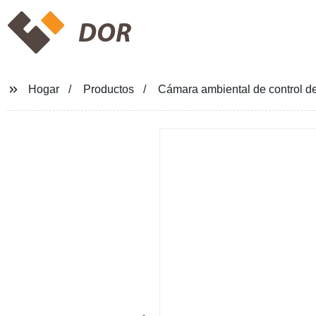
DOR
Hogar
Productos
Cámara ambiental de control d