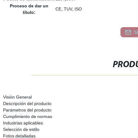
Proceso de dar un
CE, TUV, ISO
título:
S
PRODU
Visión General
Descripción del producto
Parámetros del producto
Cumplimiento de normas
Industrias aplicables
Selección de estilo
Fotos detalladas