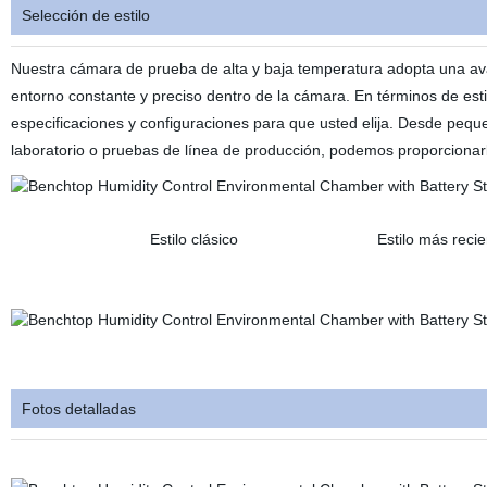
Selección de estilo
Nuestra cámara de prueba de alta y baja temperatura adopta una av
entorno constante y preciso dentro de la cámara. En términos de es
especificaciones y configuraciones para que usted elija. Desde peque
laboratorio o pruebas de línea de producción, podemos proporcionar
Estilo clásico Estilo más reciente
Estilo negro esti
Fotos detalladas