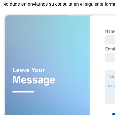
No dude en enviarnos su consulta en el siguiente form