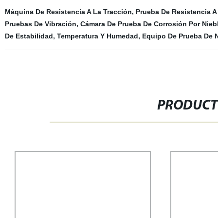
Máquina De Resistencia A La Tracción
,
Prueba De Resistencia 
Pruebas De Vibración
,
Cámara De Prueba De Corrosión Por Niebl
De Estabilidad, Temperatura Y Humedad
,
Equipo De Prueba De N
PRODUCT