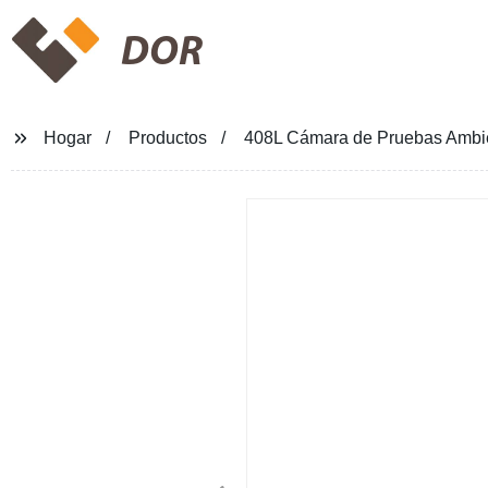
DOR
Hogar
Productos
408L Cámara de Pruebas Ambie