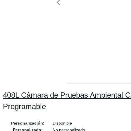
408L Cámara de Pruebas Ambiental C
Programable
Personalización:
Disponible
Personalizado:
No personalizado