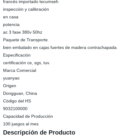
francés importado tecumseh
inspección y calibración
en casa
potencia
ac 3 fase 380v 50hz
Paquete de Transporte
bien embalado en cajas fuertes de madera contrachapada.
Especificación
certificación ce, sgs, tuv.
Marca Comercial
yuanyao
Origen
Dongguan, China
Código del HS
9032100000
Capacidad de Producción
100 juegos al mes
Descripción de Producto