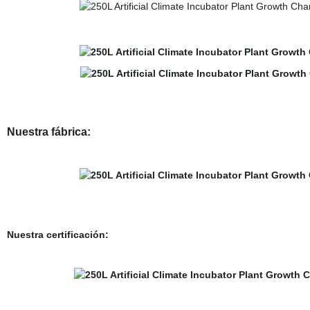
Nuestra fábrica:
Nuestra certificación: