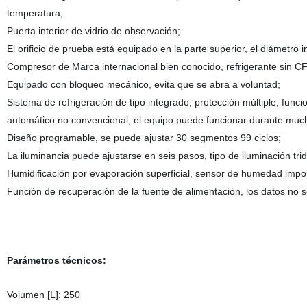
temperatura;
Puerta interior de vidrio de observación;
El orificio de prueba está equipado en la parte superior, el diámetro
Compresor de Marca internacional bien conocido, refrigerante sin CF
Equipado con bloqueo mecánico, evita que se abra a voluntad;
Sistema de refrigeración de tipo integrado, protección múltiple, func
automático no convencional, el equipo puede funcionar durante muc
Diseño programable, se puede ajustar 30 segmentos 99 ciclos;
La iluminancia puede ajustarse en seis pasos, tipo de iluminación tri
Humidificación por evaporación superficial, sensor de humedad impo
Función de recuperación de la fuente de alimentación, los datos no 
Parámetros técnicos:
Volumen [L]: 250