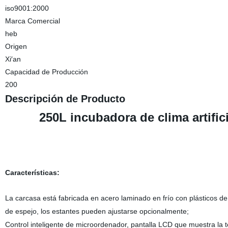
iso9001:2000
Marca Comercial
heb
Origen
Xi′an
Capacidad de Producción
200
Descripción de Producto
250L incubadora de clima artific
Características:
La carcasa está fabricada en acero laminado en frío con plásticos de 
de espejo, los estantes pueden ajustarse opcionalmente;
Control inteligente de microordenador, pantalla LCD que muestra la t