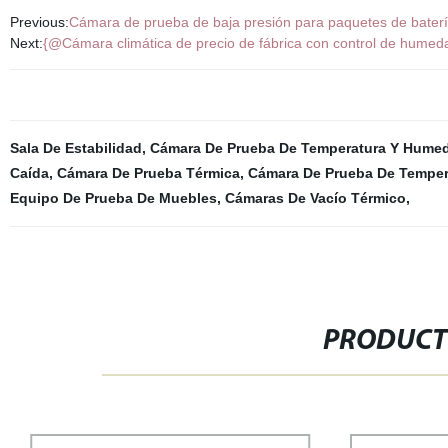
Previous:
Cámara de prueba de baja presión para paquetes de batería
Next:
{@Cámara climática de precio de fábrica con control de humed
Sala De Estabilidad
,
Cámara De Prueba De Temperatura Y Hume
Caída
,
Cámara De Prueba Térmica
,
Cámara De Prueba De Temper
Equipo De Prueba De Muebles
,
Cámaras De Vacío Térmico
,
PRODUCT