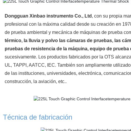
Dongguan Xinbao instrumento Co., Ltd
, con su propia ma
profesional con la máxima calidad desde su creación en 197
de prueba ambiental y mecánica de máquinas de prueba co
térmico, la lluvia y polvo las cámaras de pruebas, las cá
pruebas de resistencia de la máquina, equipo de prueba
sucesivamente. Los productos fabricados por la OTS alcanza
UL, TAPPI, AATCC, IEC. También son ampliamente utilizados e
de las instituciones, universidades, electrónica, comunicacio
construcción, la aviación, etc..
Técnica de fabricación