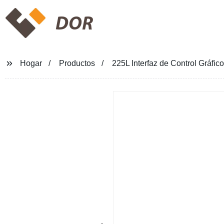
DOR
Hogar
Productos
225L Interfaz de Control Gráfi