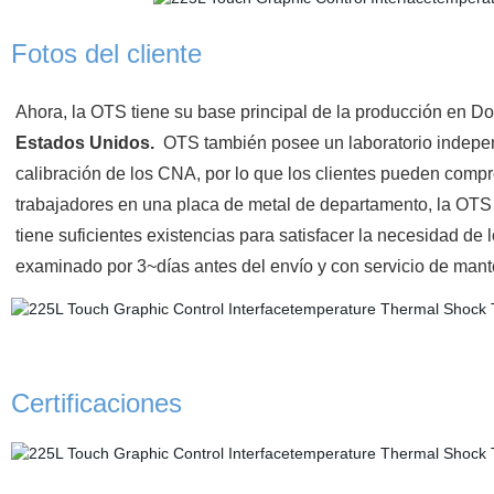
Fotos del cliente
Ahora, la OTS tiene su base principal de la producción en D
Estados Unidos.
OTS también posee un laboratorio indepe
calibración de los CNA, por lo que los clientes pueden comp
trabajadores en una placa de metal de departamento, la OTS
tiene suficientes existencias para satisfacer la necesidad de 
examinado por 3~días antes del envío y con servicio de mant
Certificaciones