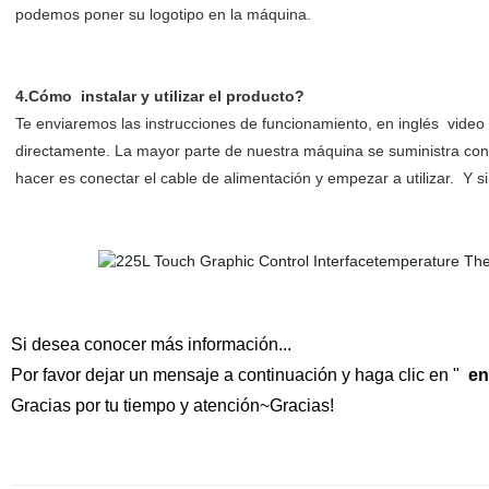
podemos poner su logotipo en la máquina.
4.Cómo instalar y utilizar el producto?
Te enviaremos las instrucciones de funcionamiento, en inglés video p
directamente. La mayor parte de nuestra máquina se suministra con u
hacer es conectar el cable de alimentación y empezar a utilizar. Y si
Si desea conocer más información...
Por favor dejar un mensaje a continuación y haga clic en "
en
Gracias por tu tiempo y atención~Gracias!