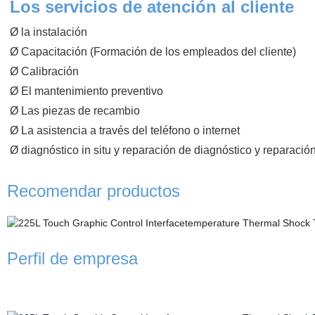
Los servicios de atención al cliente
Ø la instalación
Ø Capacitación (Formación de los empleados del cliente)
Ø Calibración
Ø El mantenimiento preventivo
Ø Las piezas de recambio
Ø La asistencia a través del teléfono o internet
Ø diagnóstico in situ y reparación de diagnóstico y reparación
Recomendar productos
Perfil de empresa