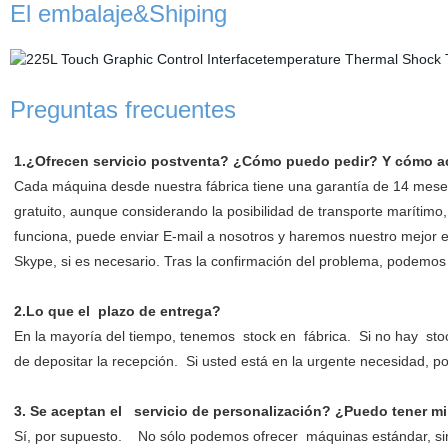
El embalaje&Shiping
Preguntas frecuentes
1.¿Ofrecen servicio postventa? ¿Cómo puedo pedir? Y cómo ac
Cada máquina desde nuestra fábrica tiene una garantía de 14 mese
gratuito, aunque considerando la posibilidad de transporte marítim
funciona, puede enviar E-mail a nosotros y haremos nuestro mejor e
Skype, si es necesario. Tras la confirmación del problema, podemos 
2.Lo que el plazo de entrega?
En la mayoría del tiempo, tenemos stock en fábrica. Si no hay sto
de depositar la recepción. Si usted está en la urgente necesidad, p
3. Se aceptan el servicio de personalización? ¿Puedo tener m
Sí, por supuesto. No sólo podemos ofrecer máquinas estándar, si