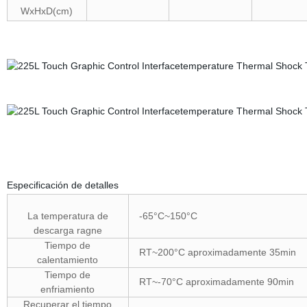
WxHxD(cm)
Especificación de detalles
La temperatura de
-65°C~150°C
descarga ragne
Tiempo de
RT~200°C aproximadamente 35min
calentamiento
Tiempo de
RT~-70°C aproximadamente 90min
enfriamiento
Recuperar el tiempo