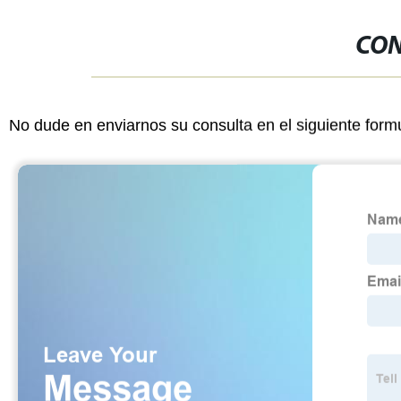
CON
No dude en enviarnos su consulta en el siguiente form