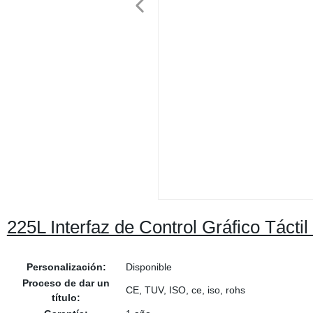
225L Interfaz de Control Gráfico Tác
Personalización:
Disponible
Proceso de dar un
CE, TUV, ISO, ce, iso, rohs
título: