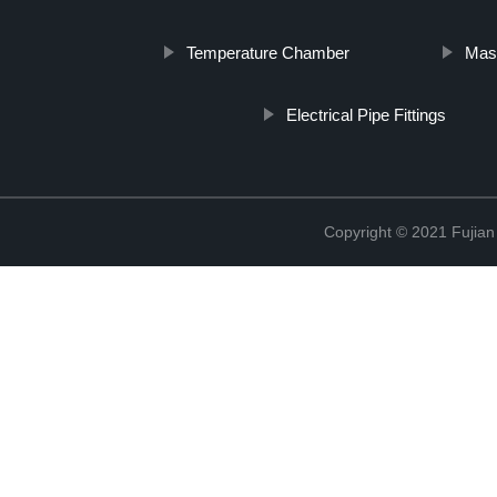
Temperature Chamber
Mas
Electrical Pipe Fittings
Copyright © 2021 Fujian